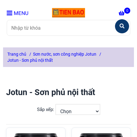
0
MENU
Trang chủ
/
Sơn nước, sơn công nghiệp Jotun
/
Jotun - Sơn phủ nội thất
Jotun - Sơn phủ nội thất
Sắp xếp: