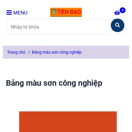
0
MENU
Trang chủ
/
Bảng màu sơn công nghiệp
Bảng màu sơn công nghiệp