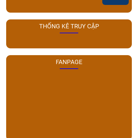
THỐNG KÊ TRUY CẬP
FANPAGE