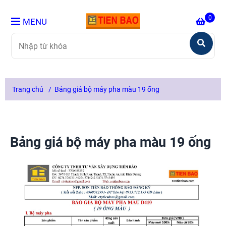
0
MENU
Trang chủ
/
Bảng giá bộ máy pha màu 19 ống
Bảng giá bộ máy pha màu 19 ống